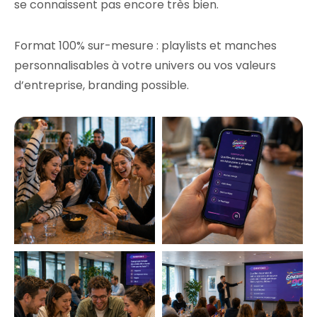
se connaissent pas encore très bien.
Format 100% sur-mesure : playlists et manches
personnalisables à votre univers ou vos valeurs
d’entreprise, branding possible.