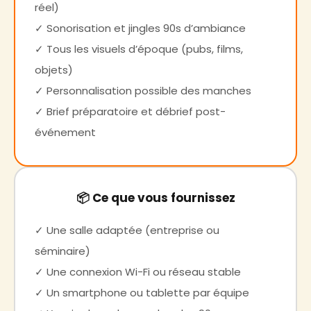
réel)
✓ Sonorisation et jingles 90s d’ambiance
✓ Tous les visuels d’époque (pubs, films,
objets)
✓ Personnalisation possible des manches
✓ Brief préparatoire et débrief post-
événement
📦 Ce que vous fournissez
✓ Une salle adaptée (entreprise ou
séminaire)
✓ Une connexion Wi-Fi ou réseau stable
✓ Un smartphone ou tablette par équipe