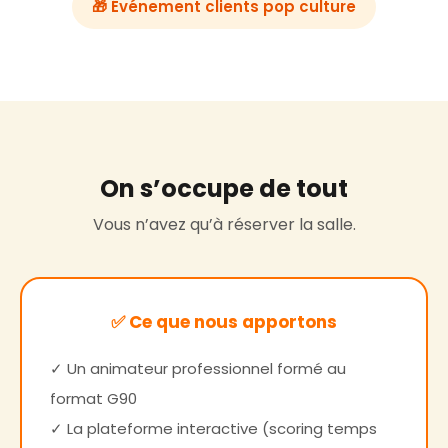
🎁 Événement clients pop culture
On s’occupe de tout
Vous n’avez qu’à réserver la salle.
✅ Ce que nous apportons
✓ Un animateur professionnel formé au
format G90
✓ La plateforme interactive (scoring temps