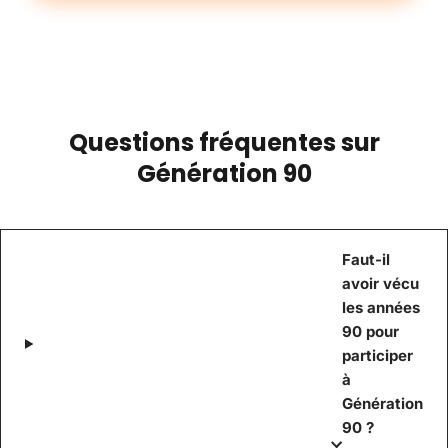
Questions fréquentes sur
Génération 90
Faut-il
avoir vécu
les années
90 pour
participer
à
Génération
90 ?