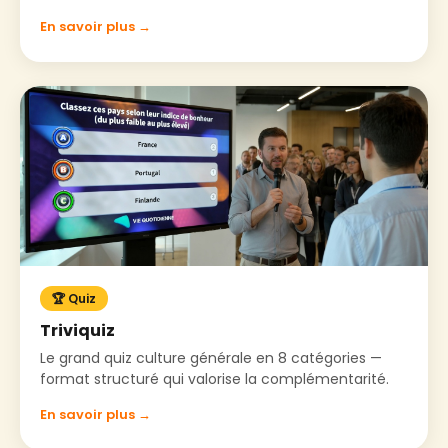
En savoir plus →
🏆 Quiz
Triviquiz
Le grand quiz culture générale en 8 catégories —
format structuré qui valorise la complémentarité.
En savoir plus →