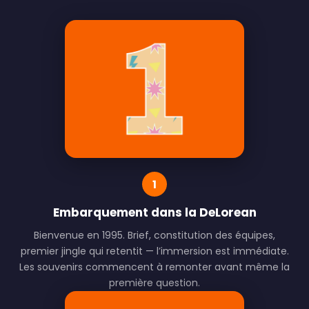
1
Embarquement dans la DeLorean
Bienvenue en 1995. Brief, constitution des équipes,
premier jingle qui retentit — l’immersion est immédiate.
Les souvenirs commencent à remonter avant même la
première question.