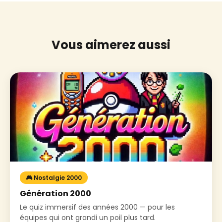
Vous aimerez aussi
🎮 Nostalgie 2000
Génération 2000
Le quiz immersif des années 2000 — pour les
équipes qui ont grandi un poil plus tard.