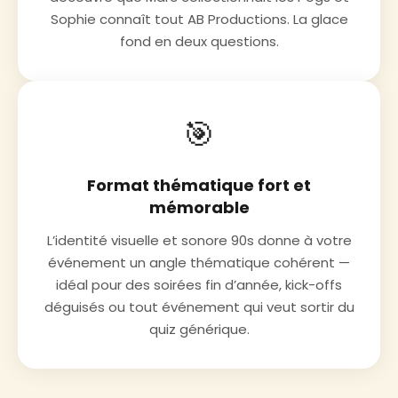
Sophie connaît tout AB Productions. La glace
fond en deux questions.
🎯
Format thématique fort et
mémorable
L’identité visuelle et sonore 90s donne à votre
événement un angle thématique cohérent —
idéal pour des soirées fin d’année, kick-offs
déguisés ou tout événement qui veut sortir du
quiz générique.