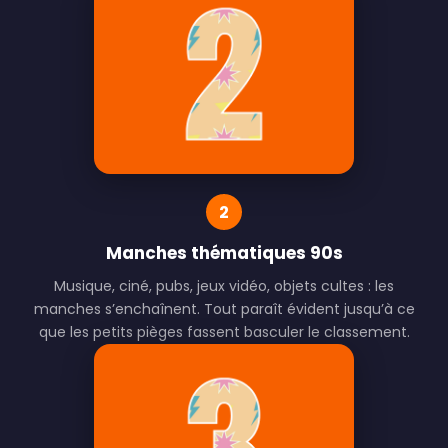
2
Manches thématiques 90s
Musique, ciné, pubs, jeux vidéo, objets cultes : les
manches s’enchaînent. Tout paraît évident jusqu’à ce
que les petits pièges fassent basculer le classement.