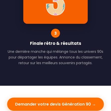
3
Finale rétro & résultats
Une dernière manche qui mélange tous les univers 90s
pour départager les équipes. Annonce du classement,
retour sur les meilleurs souvenirs partagés.
Demander votre devis Génération 90 →