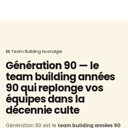
📼 Team Building Nostalgie
Génération 90 — le
team building années
90 qui replonge vos
équipes dans la
décennie culte
Génération 90 est le
team building années 90