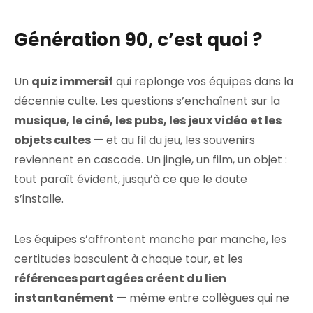
Génération 90, c’est quoi ?
Un
quiz immersif
qui replonge vos équipes dans la
décennie culte. Les questions s’enchaînent sur la
musique, le ciné, les pubs, les jeux vidéo et les
objets cultes
— et au fil du jeu, les souvenirs
reviennent en cascade. Un jingle, un film, un objet :
tout paraît évident, jusqu’à ce que le doute
s’installe.
Les équipes s’affrontent manche par manche, les
certitudes basculent à chaque tour, et les
références partagées créent du lien
instantanément
— même entre collègues qui ne