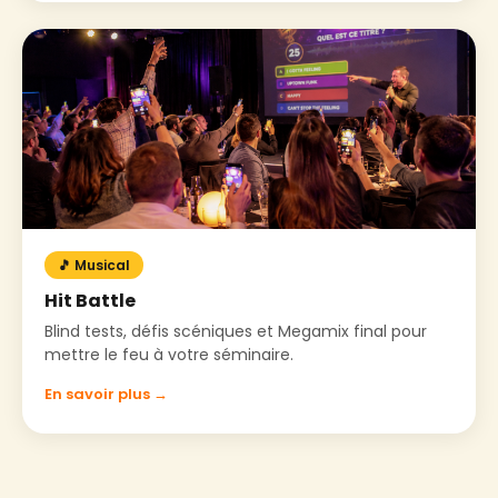
🎵 Musical
Hit Battle
Blind tests, défis scéniques et Megamix final pour
mettre le feu à votre séminaire.
En savoir plus →