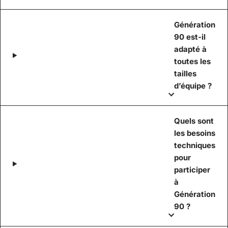
Génération
90 est-il
adapté à
toutes les
tailles
d’équipe ?
Quels sont
les besoins
techniques
pour
participer
à
Génération
90 ?