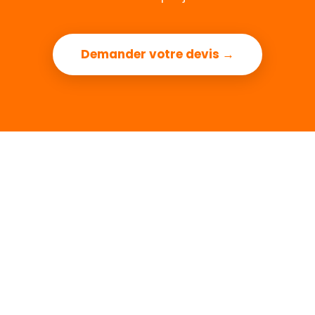
Demander votre devis →