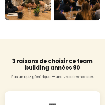
3 raisons de choisir ce team
building années 90
Pas un quiz générique — une vraie immersion.