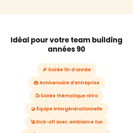
Idéal pour votre team building
années 90
🎉 Soirée fin d’année
🎂 Anniversaire d’entreprise
📺 Soirée thématique rétro
🤝 Équipe intergénérationnelle
🚀 Kick-off avec ambiance fun