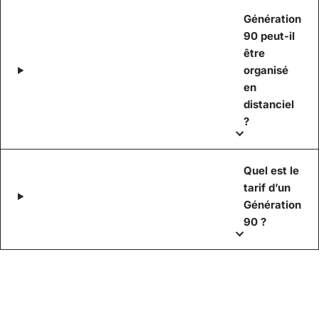
Génération
90 peut-il
être
organisé
en
distanciel
?
Quel est le
tarif d’un
Génération
90 ?