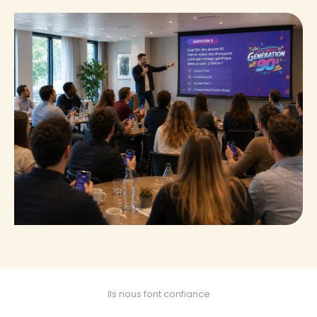
Ils nous font confiance