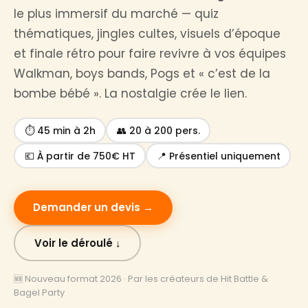
le plus immersif du marché — quiz
thématiques, jingles cultes, visuels d’époque
et finale rétro pour faire revivre à vos équipes
Walkman, boys bands, Pogs et « c’est de la
bombe bébé ». La nostalgie crée le lien.
⏱ 45 min à 2h
👥 20 à 200 pers.
💶 À partir de 750€ HT
📍 Présentiel uniquement
Demander un devis →
Voir le déroulé ↓
🆕 Nouveau format 2026 · Par les créateurs de Hit Battle &
Bagel Party